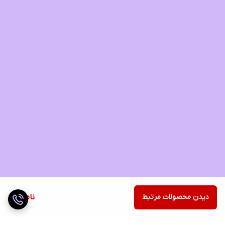
دیدن محصولات مرتبط
ناموجود