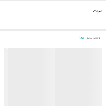
نظرات
دسته‌بندی
:
غذا