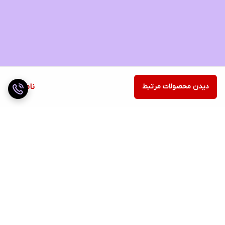
دیدن محصولات مرتبط
ناموجود
برگشت به بالا