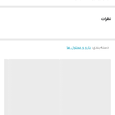
نظرات
دسته‌بندی
:
دارو و محلول ها