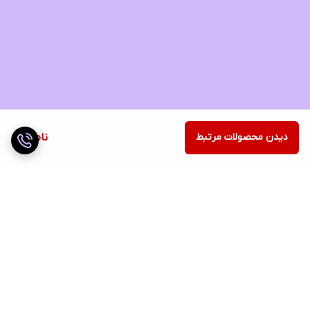
دیدن محصولات مرتبط
ناموجود
برگشت به بالا