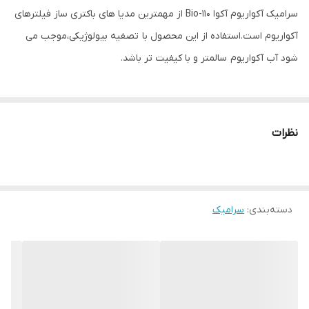
سرامیک آکواریوم آکوا Bio-110 از مهمترین مدیا های باکتری ساز فیلترهای
آکواریوم است.استفاده از این محصول با تصفیه بیولوژیکی،موجب می
شود آب آکواریوم سالمتر و با کیفیت تر باشد.
نظرات
دسته‌بندی
:
سرامیک