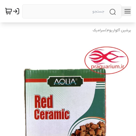
پرشین آکواریوم
/
سرامیک