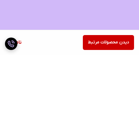
دیدن محصولات مرتبط
ناموجود
برگشت به بالا