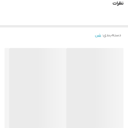
نظرات
دسته‌بندی
:
شن