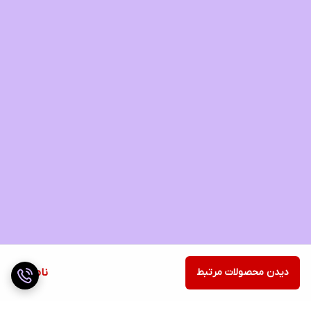
دیدن محصولات مرتبط
ناموجود