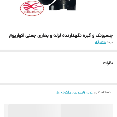
چسبونک و گیره نگهدارنده لوله و بخاری جفتی اکواریوم
برند:
متفرقه
نظرات
دسته‌بندی
:
تجهیزات جانبی آکواریوم