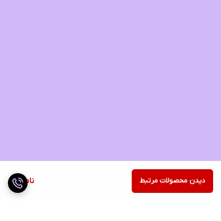
دیدن محصولات مرتبط
ناموجود