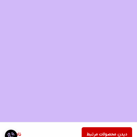
دیدن محصولات مرتبط
ناموجود