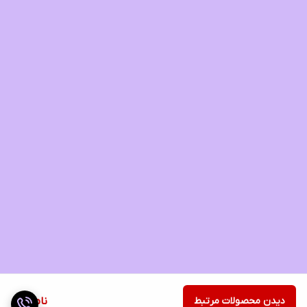
دیدن محصولات مرتبط
ناموجود