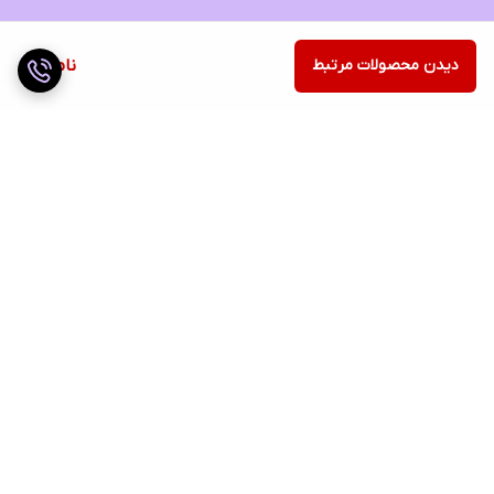
دیدن محصولات مرتبط
ناموجود
برگشت به بالا
ارسال ویژه
ضمانت اصالت کالا