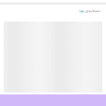
دسته‌بندی
:
غذا