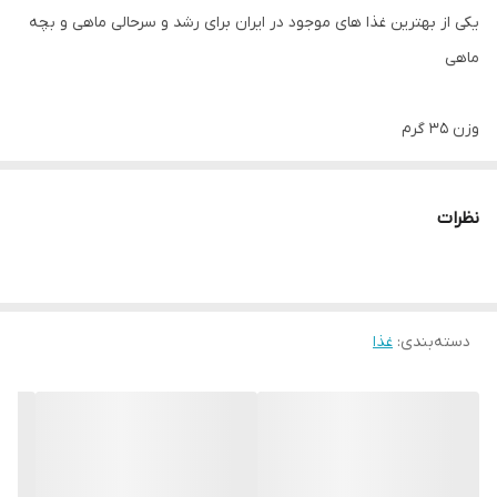
یکی از بهترین غذا های موجود در ایران برای رشد و سرحالی ماهی و بچه
ماهی
وزن ۳۵ گرم
نظرات
دسته‌بندی
:
غذا