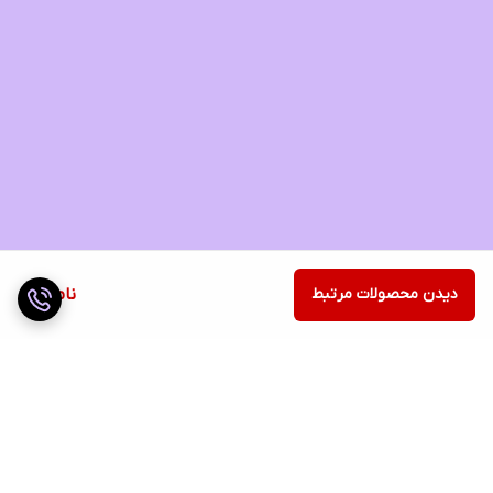
دیدن محصولات مرتبط
ناموجود
برگشت به بالا