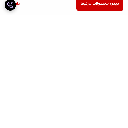
دیدن محصولات مرتبط
ناموجود
برگشت به بالا
ارسال ویژه
ضمانت اصالت کالا
دسترسی سریع