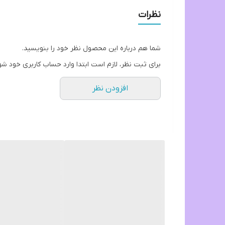
نظرات
شما هم درباره این محصول نظر خود را بنویسید.
برای ثبت نظر، لازم است ابتدا وارد حساب کاربری خود شو
افزودن نظر