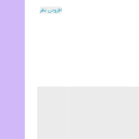
افزودن نظر