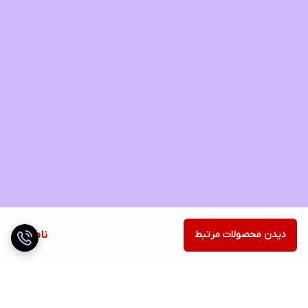
دیدن محصولات مرتبط
ناموجود