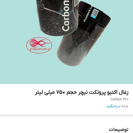
زغال اکتیو پروتکت نیچر حجم 750 میلی لیتر
Carbon Pro
برند:
پروتکت
توضیحات