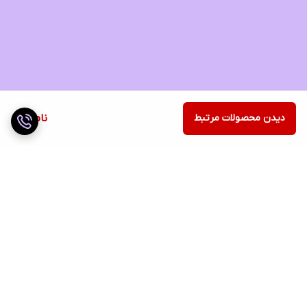
دیدن محصولات مرتبط
ناموجود
برگشت به بالا