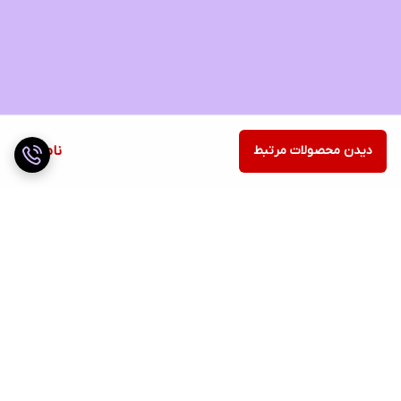
دیدن محصولات مرتبط
ناموجود
برگشت به بالا