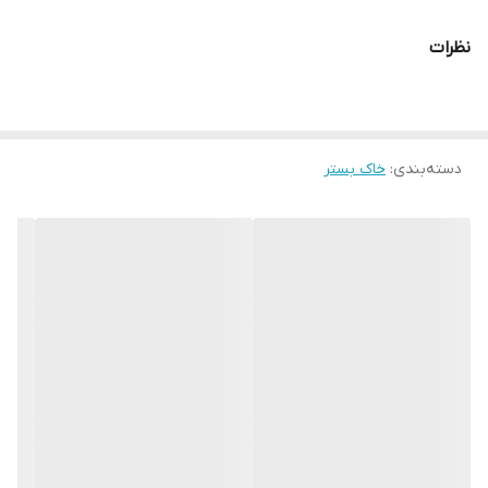
نظرات
دسته‌بندی
:
خاک بستر