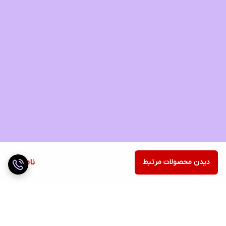
دیدن محصولات مرتبط
ناموجود