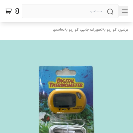
پرشین آکواریوم
/
تجهیزات جانبی آکواریوم
/
دماسنج