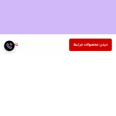
دیدن محصولات مرتبط
ناموجود
برگشت به بالا