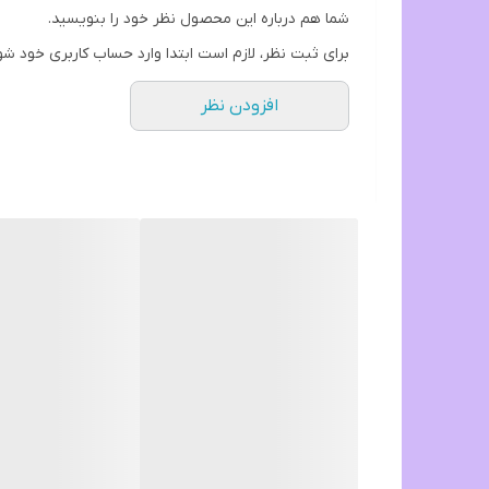
دارای فیلتر تصفیه آب
شما هم درباره این محصول نظر خود را بنویسید.
برای ثبت نظر، لازم است ابتدا وارد حساب کاربری خود شو
افزودن نظر