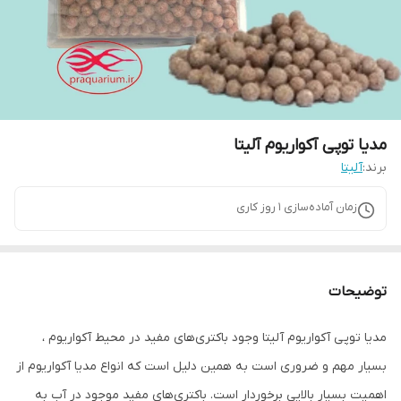
مدیا توپی آکواریوم آلیتا
برند:
آلیتا
زمان آماده‌سازی
1
روز کاری
توضیحات
مدیا توپی آکواریوم آلیتا وجود باکتری‌های مفید در محیط آکواریوم ،
بسیار مهم و ضروری است به همین دلیل است که انواع مدیا آکواریوم از
اهمیت بسیار بالایی برخوردار است. باکتری‌های مفید موجود در آب به