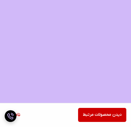
دیدن محصولات مرتبط
ناموجود