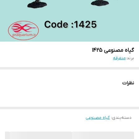
گیاه مصنوعی 1425
برند:
متفرقه
نظرات
دسته‌بندی
:
گیاه مصنوعی