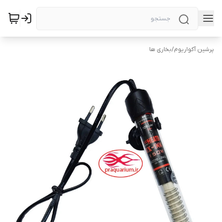
پرشین آکواریوم
/
بخاری ها