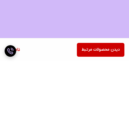
دیدن محصولات مرتبط
ناموجود
برگشت به بالا