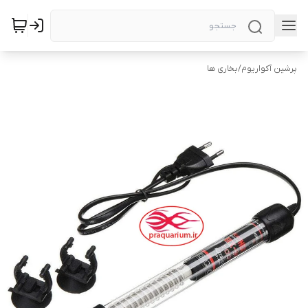
پرشین آکواریوم
/
بخاری ها