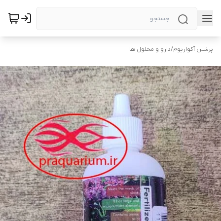
پرشین آکواریوم
/
دارو و محلول ها