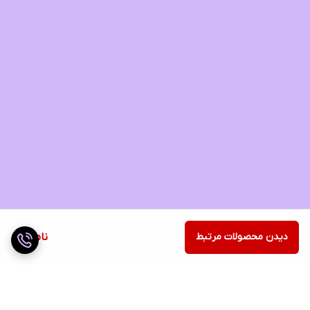
دیدن محصولات مرتبط
ناموجود