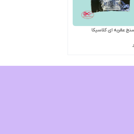
ج عقربه ای کلاسیکا