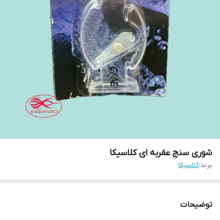
شوری سنج عقربه ای کلاسیکا
برند:
کلاسیکا
توضیحات