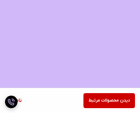
دیدن محصولات مرتبط
ناموجود