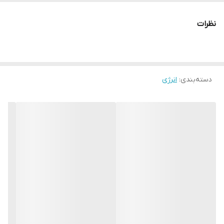
خراشیدگی پوستی می‌شود.
نظرات
دسته‌بندی
:
انرژی