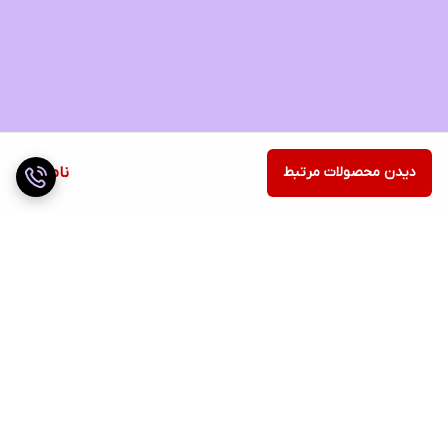
دیدن محصولات مرتبط
ناموجود
برگشت به بالا