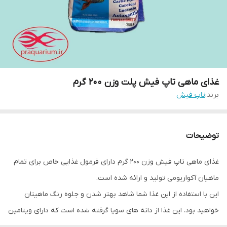
غذای ماهی تاپ فیش پلت وزن 200 گرم
برند:
تاپ فیش
توضیحات
غذای ماهی تاپ فیش وزن 200 گرم دارای فرمول غذایی خاص برای تمام
ماهیان آکواریومی تولید و ارائه شده است.
این با استفاده از این غذا شما شاهد بهتر شدن و جلوه رنگ ماهیتان
خواهید بود. این غذا از دانه های سویا گرفته شده است که دارای ویتامین
مناسب برای ماهیان میباشد و باعث رشد ، افزایش تولید مثل و درمان