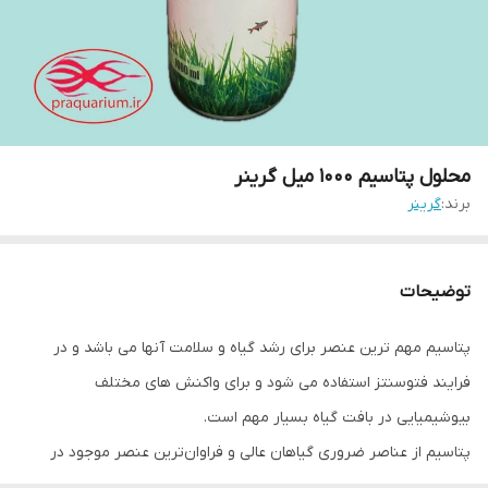
محلول پتاسیم 1000 میل گرینر
برند:
گرینر
توضیحات
پتاسیم مهم ترین عنصر برای رشد گیاه و سلامت آنها می باشد و در
فرایند فتوسنتز استفاده می شود و برای واکنش های مختلف
بیوشیمیایی در بافت گیاه بسیار مهم است.
پتاسیم از عناصر ضروری گیاهان عالی و فراوان‌ترین عنصر موجود در
پیکره گیاه پس از ازت است.