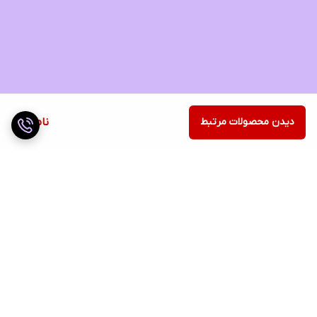
دیدن محصولات مرتبط
ناموجود
برگشت به بالا