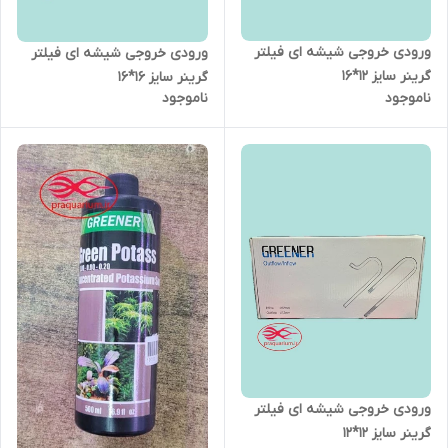
ورودی خروجی شیشه ای فیلتر
ورودی خروجی شیشه ای فیلتر
گرینر سایز 12*16
گرینر سایز 16*16
ناموجود
ناموجود
ورودی خروجی شیشه ای فیلتر
گرینر سایز 12*12