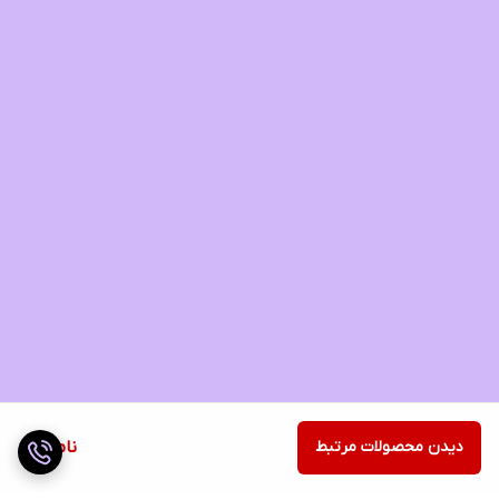
دیدن محصولات مرتبط
ناموجود