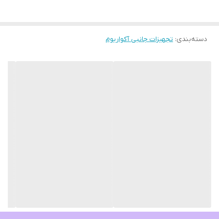
دسته‌بندی
:
تجهیزات جانبی آکواریوم