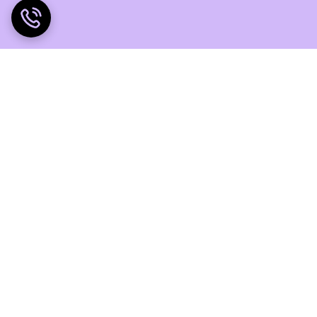
ضمانت اصالت کالا