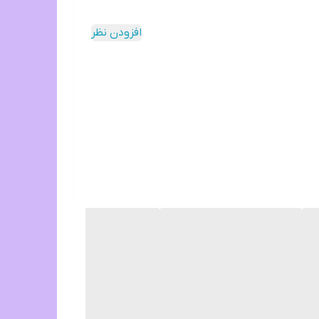
افزودن نظر