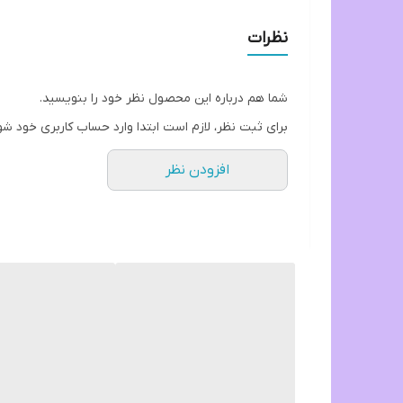
دوز مصرفی: در ازای ۱۰۰ لیتر ۲۰ میلی لیتر در هفته
نظرات
شما هم درباره این محصول نظر خود را بنویسید.
برای ثبت نظر، لازم است ابتدا وارد حساب کاربری خود شو
افزودن نظر