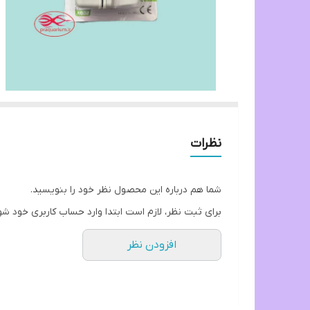
نظرات
شما هم درباره این محصول نظر خود را بنویسید.
برای ثبت نظر، لازم است ابتدا وارد حساب کاربری خود شو
افزودن نظر