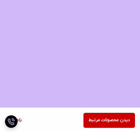
دیدن محصولات مرتبط
ناموجود