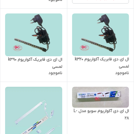
ال ای دی فابریک آکواریوم k320
ال ای دی فابریک آکواریوم k390
لمسی
لمسی
ناموجود
ناموجود
ال ای دی آکواریوم سوبو مدل L-
28