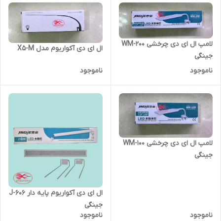
لامپ ال ای دی چرخشی WM-200
ال ای دی آکواریوم مدل X5-M
جینگی
ناموجود
ناموجود
لامپ ال ای دی چرخشی WM-100
جینگی
ال ای دی آکواریوم پایه دار J-606
جینگی
ناموجود
ناموجود