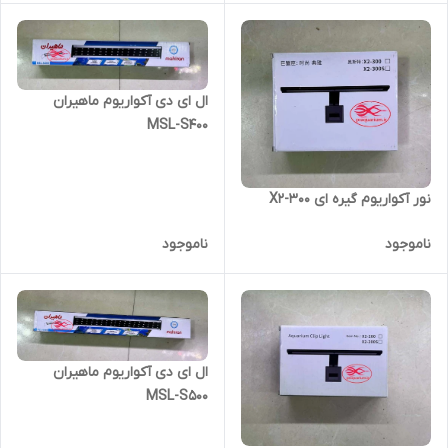
ال ای دی آکواریوم ماهیران
MSL-S400
نور آکواریوم گیره ای X2-300
ناموجود
ناموجود
ال ای دی آکواریوم ماهیران
MSL-S500