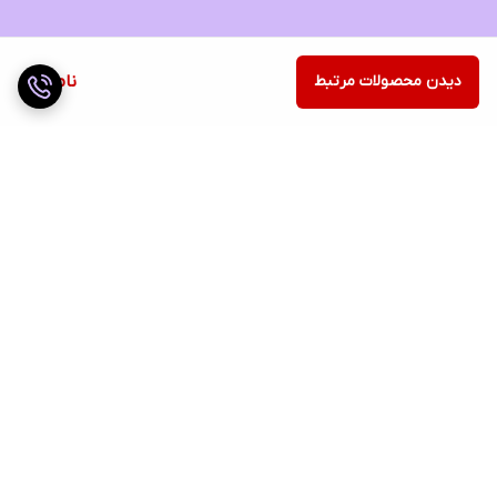
دیدن محصولات مرتبط
ناموجود
برگشت به بالا
ارسال ویژه
ضمانت اصالت کالا