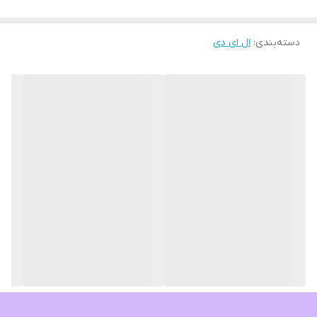
دسته‌بندی
:
ال ای دی