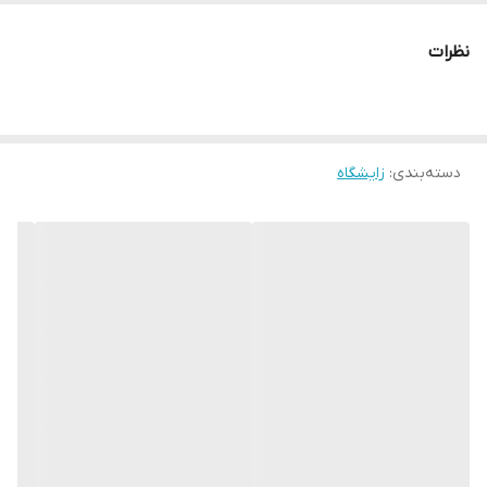
قابلیت جداسازی ماهیان بیمار
نظرات
دسته‌بندی
:
زایشگاه